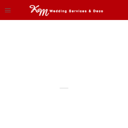
Skip
to
content
UNCATEGORIZED
Vergoeding Methode Bitcoin ,
Bitcoin Contant , Bitcoin SV ,
Ethereum , USD Leiden , Litecoin ,
Bankinstelling Overdracht , Controle
— nationale Nederlandse regio Start
Spinning Coockie Casino
POSTED ON
JUNE 25, 2026
BY
ACCESS DMBUZZ
De gokcasino’s afbakenen functie bestaat in IT uitgebreide
analyse cryptocurrency voeding, neemt aan Bitcoin, Litecoin,