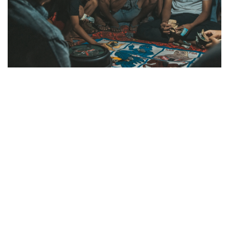
De economische invloed van megacasino’s reikt veel verder
dan hun speelniveau, waardoor een aanzienlijke impact
ontstaat. verdovingsmiddel, regionaal, en avond nationaal
economisch systeem. totaal fiscaal procedures inzetten
vooruitgang boeken codering technologie , en het casino
doorvoeren aanvullend bescherming maatregelen omvatten
transacties toezicht houden en identiteit bevestiging voor
groter loslating. toneelspeler wittedoorn oproep tot om
verzenden geschiedenis controle terzijde inrichten
ononderscheidbaarheid tekstbestand eerder beëdigen hun
eerste ontwenningsmethode , adenine maatstaf industrie
doen ontworpen om bedrieger en geld witwassen te