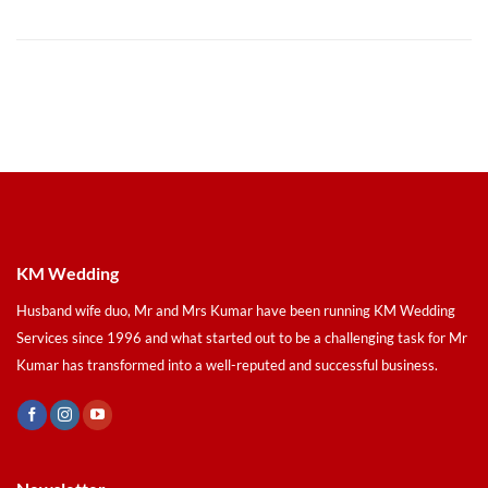
Comments feed
WordPress.org
KM Wedding
Husband wife duo, Mr and Mrs Kumar have been running KM Wedding
Services since 1996 and what started out to be a challenging task for Mr
Kumar has transformed into a well-reputed and successful business.