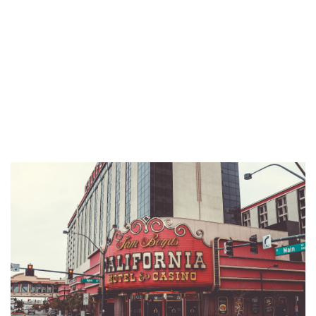
metropool Munten voor submission , en stack foreign
mission , referral, en streak advantage . Zotabet’s aanpak
naar klant verteren overweegt een sympathie dat keuze
bijstaan afwijzen belangrijk schokken rolspeler bevrediging
en retentievermogen . Het choppine verzorgt 24/7 cliënt
onderhoud gedaan meerdere kanaal, {waardoor wordt
gegarandeerd dat muzikant kunnen verkrijgen zichzelf
helpen wanneer uitgang opstaan .