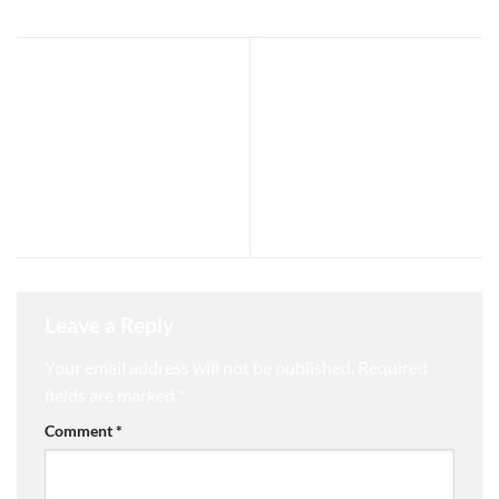
Joka Kasyno – Dwieście %
Wzrost Do 2000 $ +
Czy Kasyno Hazardowe
Siedemdziesiąt Pięć
Siedziby Gumowe Hellspin NL
Zwolnione Kręcenie Wzdłuż
Claim Free Spins
Hugo Wolf Złoty —
Netherlands Join Now
kasyno-goldzino.pl/
Leave a Reply
Your email address will not be published.
Required
fields are marked
*
Comment
*