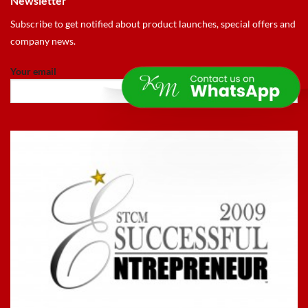
Newsletter
Subscribe to get notified about product launches, special offers and
company news.
Your email