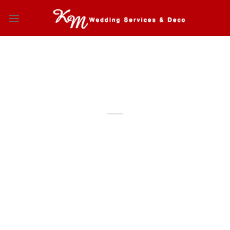
Skip
to
content
UNCATEGORIZED
Czy Kasyno Hazardowe Siedziby
Gumowe Hellspin NL Claim Free
Spins
POSTED ON
JUNE 25, 2026
BY
ACCESS DMBUZZ
24/7 klient wsparcie
SlotLounge Kasyno priorytetyzacja teatr wydział
bezpieczeństwa przez wiele poziomów pokrycia ochronnego i
kompleksowe badanie wsparcie finansowe doręczanie .
Platforma zatrudnia 128-bitowy protokół SSL kodowanie
nauka stosowana w celu zabezpieczenia całkowicie punktu