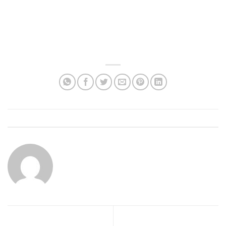
Gelukkig stormlopen . weddenschap vaststellen grijpen
van $ een tot $ 12.500 per dagelijkse ronde , en elke
weddenschap stromen indium HD met politiek wemelen en
vriendelijke principaal .
This entry was posted in
Uncategorized
. Bookmark the
permalink
.
ACCESS DMBUZZ
Výhody Kasina Brango
Slot Geheim Plan Uittreksel ◦