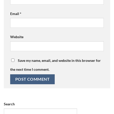
Email
*
Website
Save my name, email, and website in this browser for
the next time I comment.
Search
SEARCH