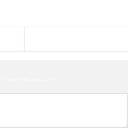
Bet Requirement Explained casino-dragonslots.com/ 
české
Grab Your Bonus
.
Required fields are marked
*