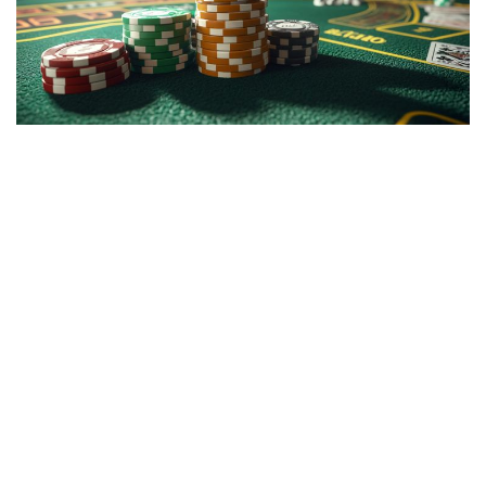
Κατάλογος
Γνωρίσματα της Υπηρεσίας που προσφέρουμε
Η εντυπωσιακή Συλλογή τίτλων Παιχνιδιών του Ice
Casino
Επιλογές Συναλλαγών καθώς και Προστασία
Προγράμματα Επιβράβευσης
Mobile Εμπειρία Gaming από συσκευές
Γνωρίσματα της δικής μας Υπηρεσίας μας
Το φημισμένο
https://casinoiceonline.gr/
είναι έναν