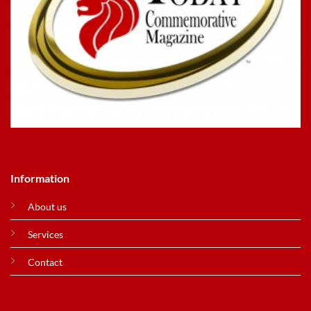
Information
About us
Services
Contact