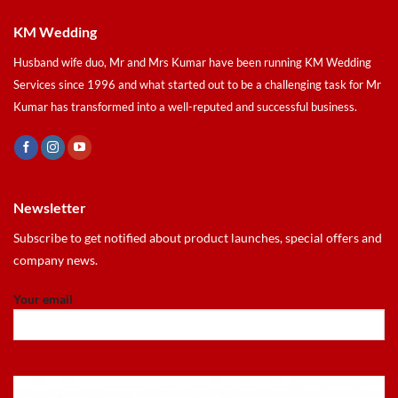
KM Wedding
Husband wife duo, Mr and Mrs Kumar have been running KM Wedding
Services since 1996 and what started out to be a challenging task for Mr
Kumar has transformed into a well-reputed and successful business.
Newsletter
Subscribe to get notified about product launches, special offers and
company news.
Your email