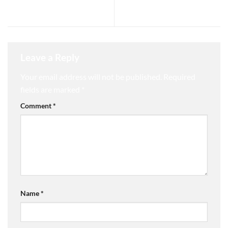
Thema online casino ohne
sicher nutzen Tipps und
verifizierung bei auszahlung
Hinweise
Leave a Reply
Your email address will not be published.
Required
fields are marked
*
Comment
*
Name
*