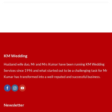
WordPress.org
KM Wedding
Husband wife duo, Mr and Mrs Kumar have been running KM Wedding
Services since 1996 and what started out to be a challenging task for Mr
Kumar has transformed into a well-reputed and successful business.
Newsletter