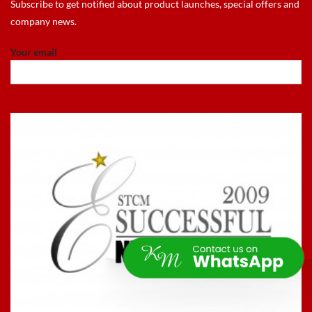
Subscribe to get notified about product launches, special offers and
company news.
Your email