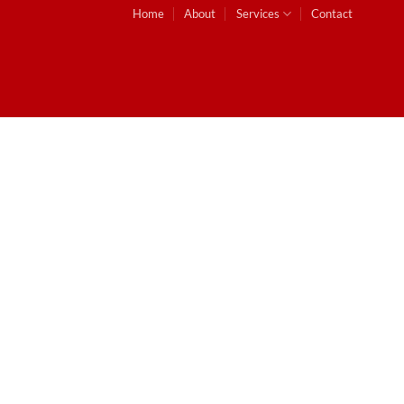
Skip
Home
About
Services
Contact
to
content
Spilleautomat 
https://www.pistolo
POSTED
Bekrefte Rapporter Via E-Post Skriv Inn K
Initiativ Alluviasjon Bonus Bestå Gener