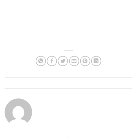
opciju playerima da neovisno provjere pravednost svakog
pojedinačnog bacanja putem kriptografsko hash protokole.
Pojedini ishod stvoren je kombinacijom server seed-a, client
seed-a i nonce vrijednosti, šta jamči da niti casino niti
također korisnik ne mogu eventualno manipulirati
outcomom.
This entry was posted in
Uncategorized
. Bookmark the
permalink
.
ACCESS DMBUZZ