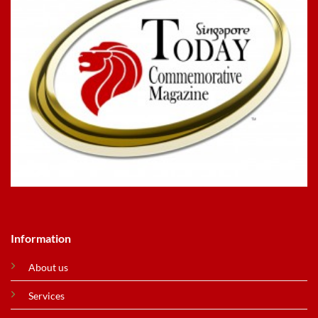
Information
About us
Services