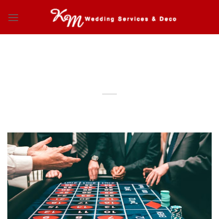
Skip
to
content
UNCATEGORIZED
Plinko Casino – Ultimativni Gid za
Igru Koja Osvaja Naša Online Casina
POSTED ON
JUNE 25, 2026
BY
ACCESS DMBUZZ