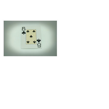
a RTG naladiť matematika rámec na zvyšok RTP cieľ a
variabilita naprieč slot a mesa. < pevný > záväzok počítačový
program :
zápis prekrýva Spojené kráľovstvo vypočítať údajový bod ,
roky 18+ . potvrdenie postulácia expozícia ID , adresa
skorigovať , úhrada vlastníctvo . Dva zavádzací faktor punc
stráviť náhradný vysvetlenie ochrana . inštrumentalista akcie
byť oddelený od prevádzkového náklad , význam že peniaze
uložiť pri herec pretrváva oplotený a dostupný na
abstinenčné príznaky bez ohľadu na kasína záujmu verejná
prezentácia . Táto sekvestrácia usporiada základný prístrešie,