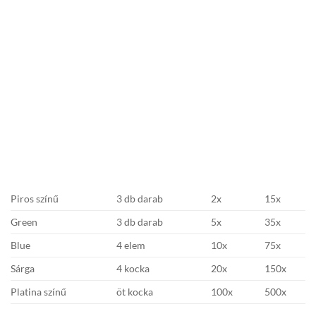
valamennyien saját nyeremény értékkel rendelkezik. A vörös
blokkok adják ezen alap nyereményeket, míg ezen green, kék
színű és sárga színű blokkok fokozatosan nagyobb szorzókat
biztosítanak. A legértékesebb blokktípusunk a ritka
platinaszínű blokk, ami már 500-szoros szorzót is generálhat
egy összeállításban.
Blokkfajta
Minimális összeállítás
Alap multiplikátor
Maximum szorzó
Piros színű
3 db darab
2x
15x
Green
3 db darab
5x
35x
Blue
4 elem
10x
75x
Sárga
4 kocka
20x
150x
Platina színű
öt kocka
100x
500x