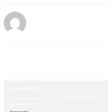
ACCESS DMBUZZ
Mine Slot Game: Professional
MegaBlock: The Innovative
Guide to Explosive Gaming
Gaming Game Redefining
Experience and Success
User Experience
Approaches
Leave a Reply
Your email address will not be published.
Required
fields are marked
*
Comment
*