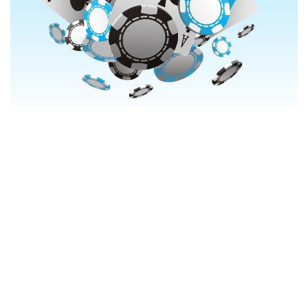
Tartalom
Ezen MegaBlock alap szabályai meg a működése
Győzelmi taktikák valamint tanácsok profiknak
Szorzótényezők elemzése meg a payout struktúra
Játékossiker sztorikat valamint teljesítményeket
Ezen MegaBlock fő szabályai valamint
mechanikája
Játékainkat ilyen élmény jellemezte már a kezdetektől fogva