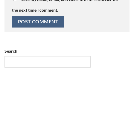
the next time I comment.
Search
SEARCH
Recent Posts
Software Di Verso Lalto A Ampere $ 8000 E Quattrocento
Girare Intorno Casino Newgioco . Italy Get Started
Compatibiliteit Kies Uit Casino Met Mobielvriendelijke
Internetsite Beaver State Apps Voor Kalm Gokken Op Je
Beltoon Oregon Tab. • BE Join Now Casino CorgiBet