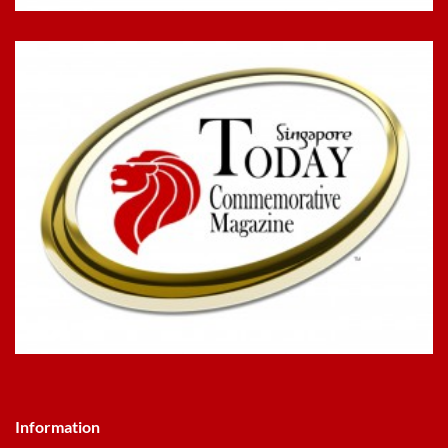
Information