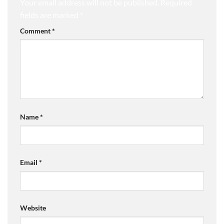
Your email address will not be published.
Required
fields are marked
*
Comment
*
Name
*
Email
*
Website