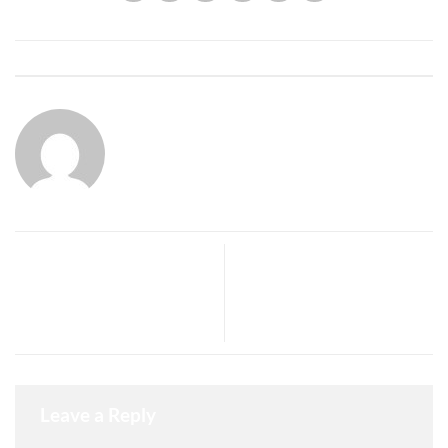
This entry was posted in
Uncategorized
. Bookmark the
permalink
.
ACCESS DMBUZZ
¿Qué Bienvenida Incentivo
Swordplay Hot Chemin De Fer
Hace 777Pub Casino
Vegastars · Commonwealth of
Proponer Reino de España
Australia Claim Bonus
Play & Earn casino-8888.net/
Leave a Reply