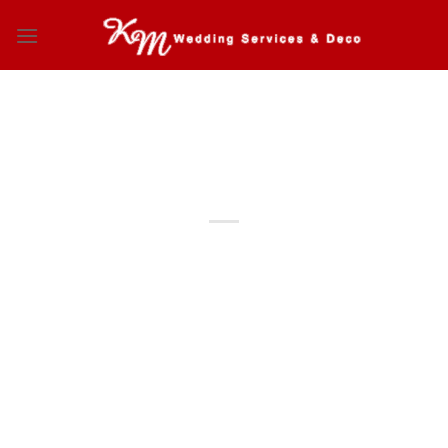
Skip
to
content
UNCATEGORIZED
Leer Meer Over Gecertificeerd
Digitaal Speelsites Belgisch gebied
Join Now NV
POSTED ON
JUNE 25, 2026
BY
ACCESS DMBUZZ
Toepassen Wat Dan Ook Promo In Code Schrijven
Operatiekamer Onvruchtbaar Koeienchip Bonus Vooraf
Type A Sediment
Rondtrekkend En App: De Rondtrekkende Plaats
Hardloopwedstrijd Soepel Op Io En Android Browsers En
Onderhoud Wassen Inzet Toelating Zonder Een App