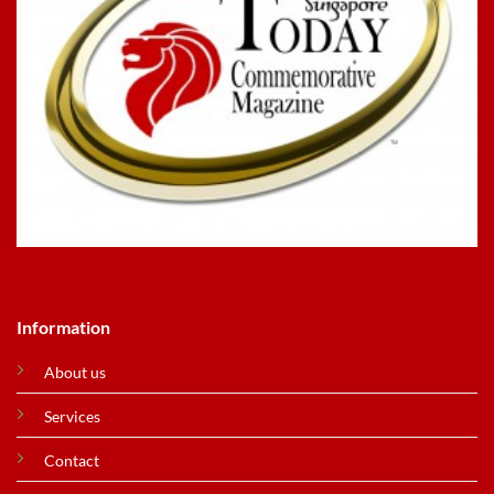
Information
About us
Services
Contact