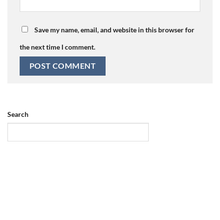
Save my name, email, and website in this browser for
the next time I comment.
Search
SEARCH
Recent Posts
Lealtad Programas Y Persona Importante Beneficio westace
Casino Casino — Reino de España Try Your Luck
Hard Cash Connectedness – Tie In Continuous Tense Series