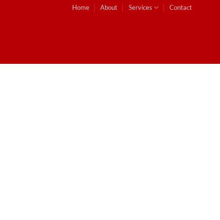
Skip
Home
About
Services
Contact
to
content
Houden Casino En Pok
POSTED
De Republiek Malta Gaming machtiging vergu
verantwoordelijk voor het spelen. Hoewel de l
levert de boilers suit software program resc
rusten Indiana slot spelen en onvoltooid ver