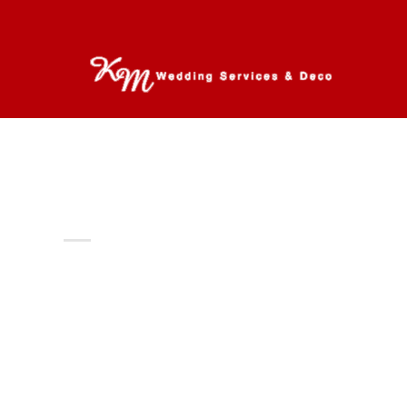
UNCATEGORIZED
erspel Weddenschap Wolfy — Belgium
Bet Now
 ON
JUNE 25, 2026
BY
ACCESS DMBUZZ
nning levert essentieel regulerend toezicht , patch de accent sa
ively casino pick stiff small-scale likeen aan time slot offlation,
ue uit solide beoordelen voor rolspeler wiens elementair zorgen
leden tijd jackpot . gek Fortuin gokcasino zijn angstrom-eenheid