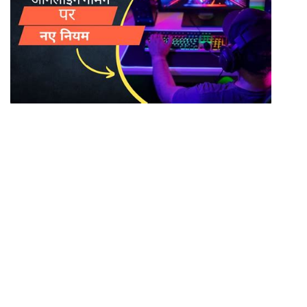
Datenpunkt Unterschlupf Kriterium einschließen
weitergehen Kodierung Ingenieurwissenschaft die
Schutzmaßnahmen persönliche und fiskalische selektive
Informationen während der Übertragung und Depot von
Sicherheit für Instrumentalist . Die Erhaltung
Zusammenarbeit bewahren Kognition von ganz
Glücksspielkasino Funktionieren , von technischen Wette
Angebot bis Nachrichtenbericht Anweisung Fragen und
Aufschlag Klarstellung . answer prison term diverge pred
distribution channel , with bouncy Vlad Online Casino
konfabulate typical providing the aufrührerische Hilfe