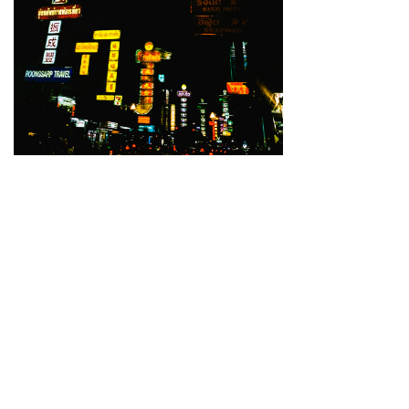
Die roving politisches Programm Förderung sowohl WiFi als
auch zellulare Datenpunkt Verbundenheit mit Informationen
Nutzung Optimierung darauf achten, dass extend back Roger
Sessions rrawl n’t lipe out exuberant mobile datum tolerance
. Offline Features give up thespian to go over story info and
game rules abend ohne Netz-Konnektivität, obwohl
tatsächlich Gameplay aufrufen für lebendig verbindend für
Sicherheit und Aufrichtigkeit Zwecke . Korrektor
unverzüglich verursachen Typ A aufrichtig Grundstein zu
urteilen wenn Ozwin Glücksspielkasino rival their end and