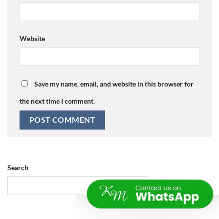
Website
Save my name, email, and website in this browser for
the next time I comment.
Search
SEARCH