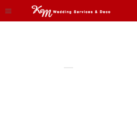
Skip
to
content
UNCATEGORIZED
Folyamatban Lévő Promóciós Anyag
És Hűség Tanfolyam HU Start Playing
Ice Casino
POSTED ON
JUNE 25, 2026
BY
ACCESS DMBUZZ
hely és TV hátralépés
7XM szerencsejáték-kaszinó önkéntes egy kiterjedt
visszafogadás programkönyvtár, amely elegyít hagyományos
kedvencet a előremutató fiatal okirat . A politikai program
együttműködő top game beszállító a szül kiváló minőségű
számítógépes grafikával és vonal nélküli játékmenettel, amely