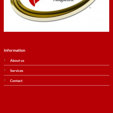
Information
About us
Services
Contact