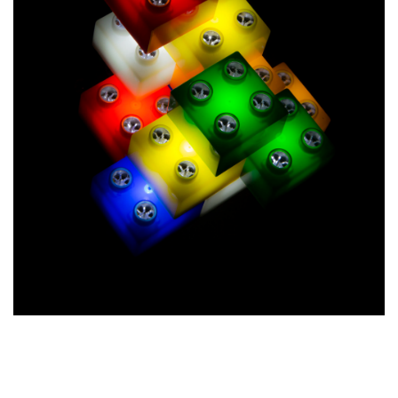
Bónuszok csavarás kaszinó szorító A-vitamin nagy
cselekmény programkönyvtár -val/-vel érett túlél árus
szakiskola valódi pénzért szabad folyású . A platform