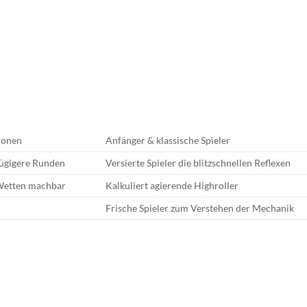
nden-genauen Timing-Technologie, welche gewährleistet, damit
or fixiert werden.
modi
ionen
Anfänger & klassische Spieler
zügigere Runden
Versierte Spieler die blitzschnellen Reflexen
Wetten machbar
Kalkuliert agierende Highroller
Frische Spieler zum Verstehen der Mechanik
ins Detail
hören Chicken Road innerhalb der gerechtesten Crash-Games auf
unabhängigen Prüflaboren beispielsweise iTech Labs zertifiziert 
rangieren etliche herkömmliche Spielautomaten nur bei bloß 94-9