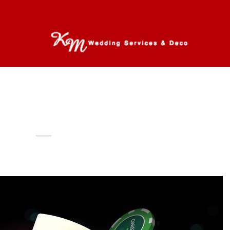
UNCATEGORIZED
 außergewöhnliche Crash-Spiel für
ikofreudige Spieler
 ON
JUNE 25, 2026
BY
ACCESS DMBUZZ