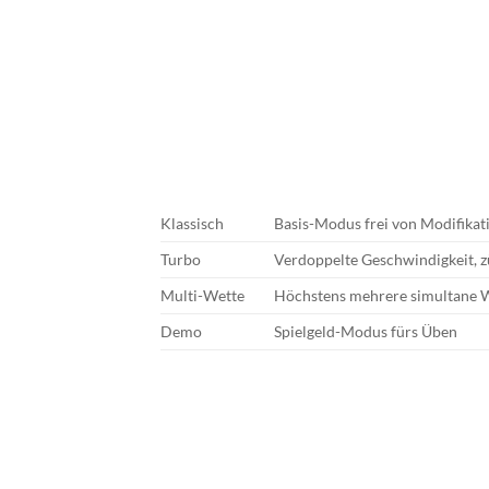
Funktion gründet mittels unserer Milliseku
Gewinne zum exakt angestrebten Multiplikat
Gegenüberstellung unserer Spiel
Spielmodus
Besonderheit
Geeignet für
Klassisch
Basis-Modus frei von Modifikat
Turbo
Verdoppelte Geschwindigkeit, 
Multi-Wette
Höchstens mehrere simultane 
Demo
Spielgeld-Modus fürs Üben
RTP & Schwankungsbreite 
Durch unserem bestätigten RTP bei 97% ge
dem Markt. Diese Auszahlungsrate ist durch 
wird laufend überwacht. In Vergleich dazu 