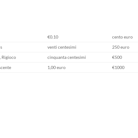
€0.10
cento euro
us
venti centesimi
250 euro
, Rigioco
cinquanta centesimi
€500
scente
1,00 euro
€1000
udget
e essenzialmente dalla disciplina finanziaria. Il nostro nostro gio
nistrazione del budget a disposizione.
nagement
are qualsiasi sessione rappresenta la base per un gameplay