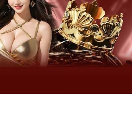
olo
Vincite