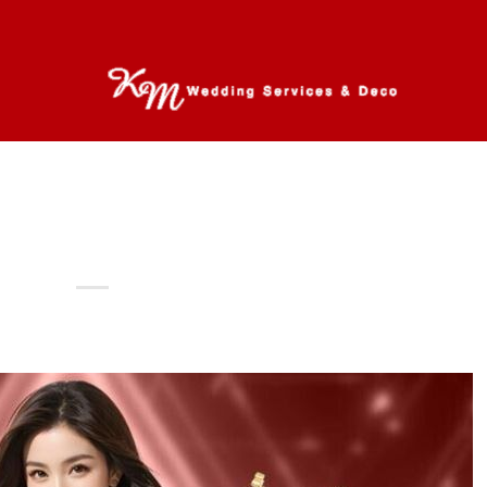
UNCATEGORIZED
a Completa al Titolo che È in procinto
istando i Casino Online
 ON
JUNE 25, 2026
BY
ACCESS DMBUZZ