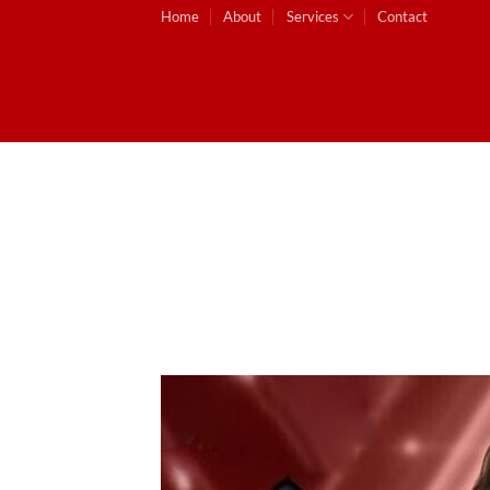
Skip
Home
About
Services
Contact
to
content
Chicken Road: Una Guid
di Conqu
POSTED