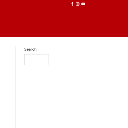
Search
SEARCH
Recent Posts
Software Di Verso Lalto A
Ampere $ 8000 E
Quattrocento Girare Intorno
Casino Newgioco . Italy Get
Started