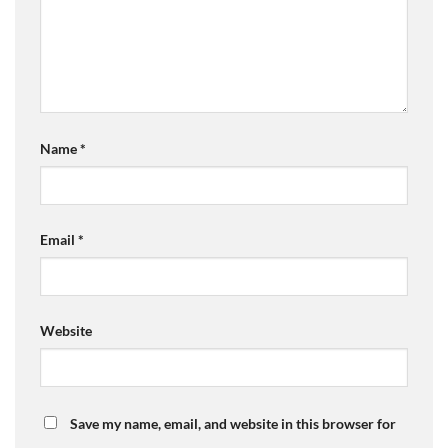
Name
*
Email
*
Website
Save my name, email, and website in this browser for