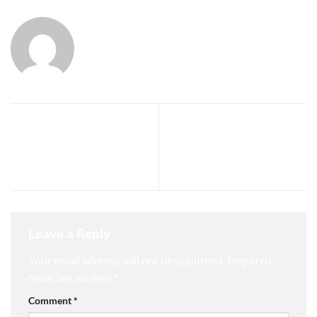
ACCESS DMBUZZ
Boomerang Bet: Ihre
Poultry Route: The
zuverlässige Platform für
Revolutionary Gaming
hochwertiges Online-
Experience Conquering
Glücksspiel
Casino Floors by Storm
Leave a Reply
Your email address will not be published.
Required
fields are marked
*
Comment
*