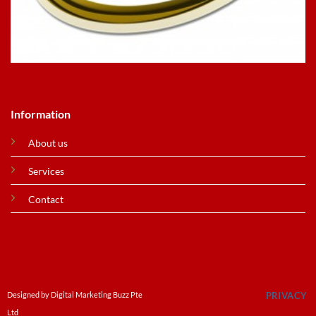
Information
About us
Services
Contact
Designed by Digital Marketing Buzz Pte
PRIVACY
Ltd