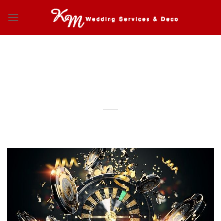
Skip
to
content
UNCATEGORIZED
Chicken Road 2: La Nostra Guida
Completa Definitiva al Nostro Gioco
da Casinò Online
POSTED ON
JUNE 25, 2026
BY
ACCESS DMBUZZ