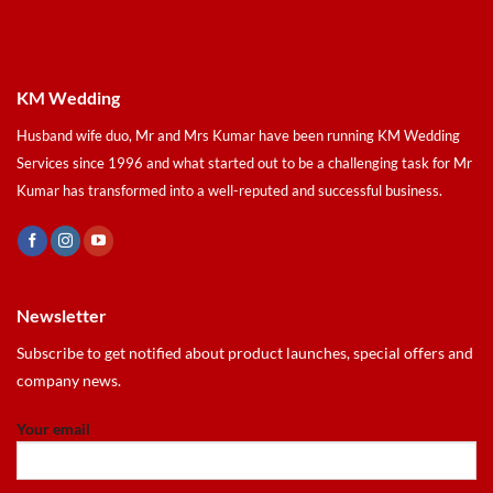
KM Wedding
Husband wife duo, Mr and Mrs Kumar have been running KM Wedding
Services since 1996 and what started out to be a challenging task for Mr
Kumar has transformed into a well-reputed and successful business.
Newsletter
Subscribe to get notified about product launches, special offers and
company news.
Your email