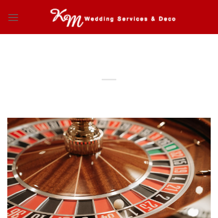
Skip
to
content
UNCATEGORIZED
– Varma Peliseurasi Verkossa
POSTED ON
JUNE 24, 2026
BY
ACCESS DMBUZZ