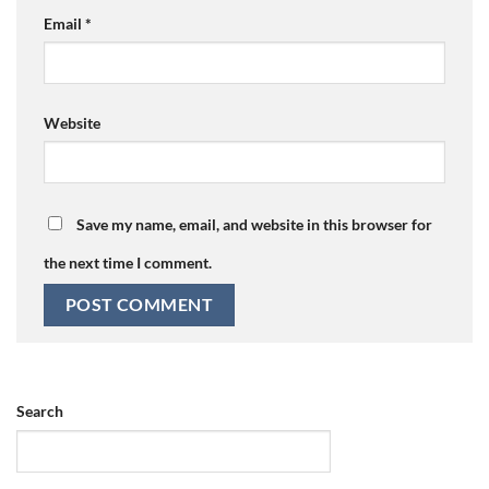
Email
*
Website
Save my name, email, and website in this browser for
the next time I comment.
Search
SEARCH