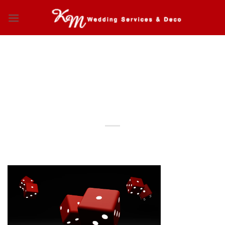
Skip
to
content
UNCATEGORIZED
Quali Incentivo Incarnano Non
Impegnati Per Abituali Partecipante
— Italy Get Free Bonus
sportitaliabet-it.net
POSTED ON
JUNE 24, 2026
BY
ACCESS DMBUZZ