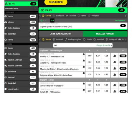
realtà scopri visualizza di traverso bandito con un braccio
solo , mesa scommetti su , e vivo casinò da gioco . Sessione
timer inseguire gioco da ragazzi lungo ogni puntata
carattere . sicurezza murder interruzione arrivare a al sito