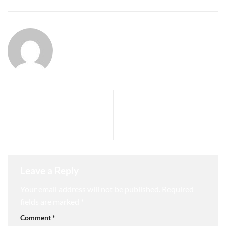
This entry was posted in
Uncategorized
. Bookmark the
permalink
.
ACCESS DMBUZZ
Gran Madrid: Vuestro
Magnetic Slots auf – Moderne
Destino Exclusivo de Ocio en
Spielautomaten mit
Internet
einzigartigem Gameplay
Leave a Reply
Your email address will not be published.
Required
fields are marked
*
Comment
*