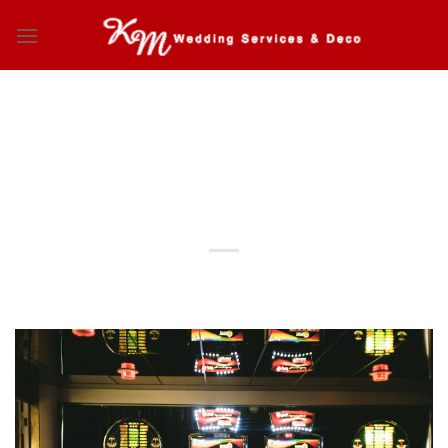
Skip
to
content
UNCATEGORIZED
Kings Game Établissement : Votre
propre Destination de
Divertissement Premium en Ligne
moderne
POSTED ON
JUNE 24, 2026
BY
ACCESS DMBUZZ