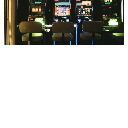
Table des contenus
L’Expérience de Divertissement Exceptionnelle
Notre Collection de Titres Diversifié
Récompenses et Privilèges Réservés
Protection et Crédibilité au Centre de Notre prestigieux
Casino
Possibilités de Transfert Flexibles
Service Client Attentif