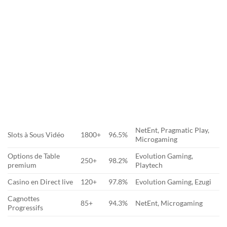
mieux nouvelles, tout jeu bénéficie de graphiques
époustouflants et de dynamiques de gaming fascinantes. Les
gains progressifs touchent régulièrement des montants
astronomiques, changeant la existence de nos heureux
joueurs chanceux.
Catégorie de Divertissements
Nombre de Jeux
Ratio de Redistribution Médian
Créateurs Majeurs
NetEnt, Pragmatic Play,
Slots à Sous Vidéo
1800+
96.5%
Microgaming
Options de Table
Evolution Gaming,
250+
98.2%
premium
Playtech
Casino en Direct live
120+
97.8%
Evolution Gaming, Ezugi
Cagnottes
85+
94.3%
NetEnt, Microgaming
Progressifs