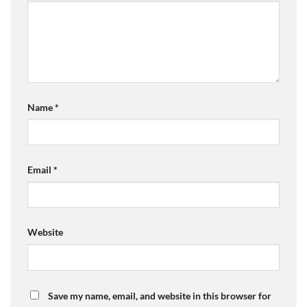
Name
*
Email
*
Website
Save my name, email, and website in this browser for