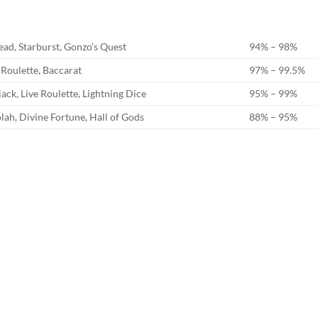
ad, Starburst, Gonzo’s Quest
94% – 98%
 Roulette, Baccarat
97% – 99.5%
jack, Live Roulette, Lightning Dice
95% – 99%
ah, Divine Fortune, Hall of Gods
88% – 95%
wer
ke casinosfeer direct naar jouw scherm. Professionele dealers
te-of-the-art studio’s, uitgerust met high-definition camera’s die
eractieve spelervaringen combineren het gemak van online gokk
no.
sopties
kheden essentieel zijn voor een naadloze spelervaring. Daarom he
oden geïntegreerd welke zowel traditioneel als modern zijn.