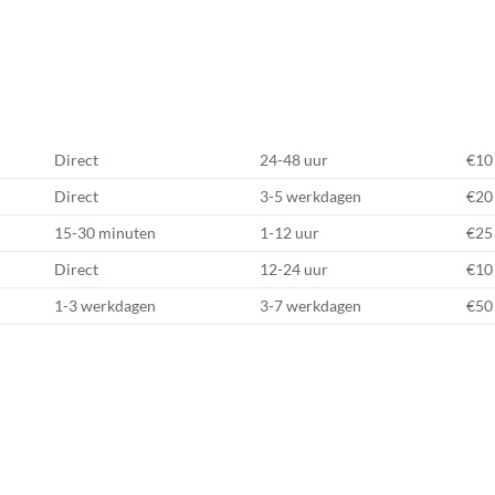
Direct
24-48 uur
€10
Direct
3-5 werkdagen
€20
15-30 minuten
1-12 uur
€25
Direct
12-24 uur
€10
1-3 werkdagen
3-7 werkdagen
€50
ningen
yaliteit en het verwelkomen van nieuwe gokkers met genereuze
y Tower is ontworpen om jouw speeltijd te maximaliseren en extr
rwaarden of onduidelijke regels.