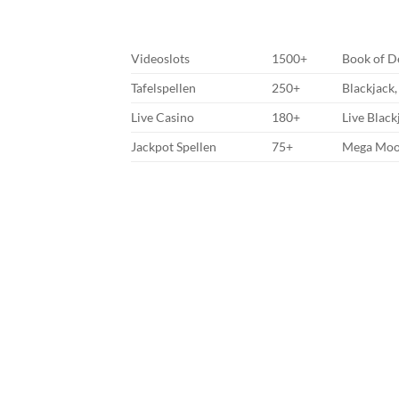
Populaire Titels
RTP-bereik
Videoslots
1500+
Book of De
Tafelspellen
250+
Blackjack,
Live Casino
180+
Live Black
Jackpot Spellen
75+
Mega Mool
Live Casino Beleving bij Crazy To
Onze live dealer-sectie brengt de authentie
begeleiden je door ieder spel vanuit onze sta
meerdere camerahoeken aanbieden. Deze int
met de sociale dynamiek van een fysiek casi
Veilige en Vlotte Betaling
We begrijpen dat flexibele betalingsmogelij
Crazy Tower een breed scala aan betaalmeth