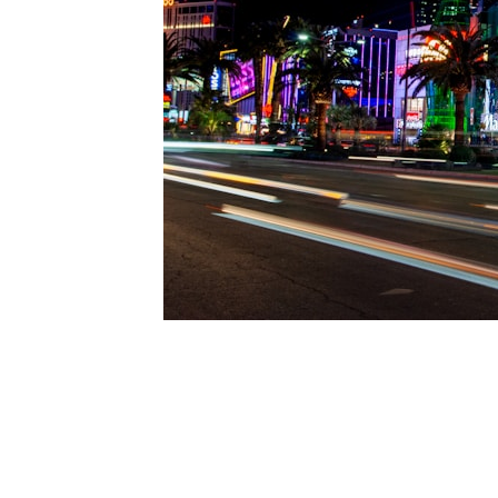
Inhoudsopgave
Waarom Spelers Kiezen voor Onze Platf
Onze Uitgebreide Spelcollectie
Veilige en Vlotte Betalingsopties