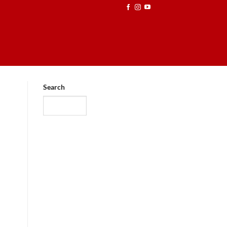
Search
SEARCH
Recent Posts
Utrzymywać Transport I
Odpowiedź Kasa Więzienna
Verde Casino bonus — PL Win
Big Today
True Fortune Promo Code No