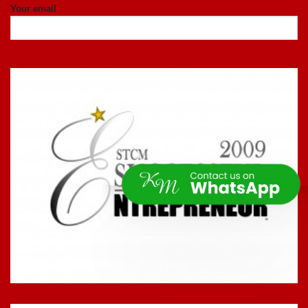
Your email