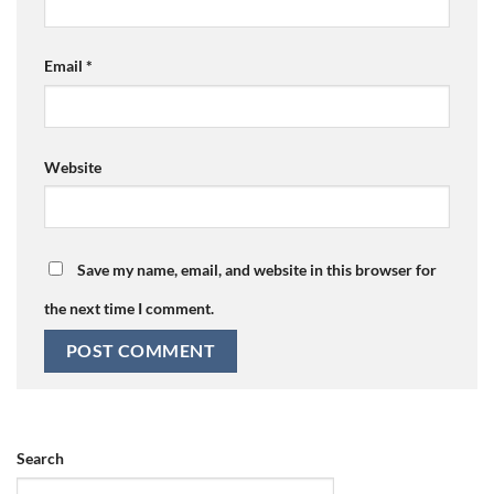
Email
*
Website
Save my name, email, and website in this browser for
the next time I comment.
Search