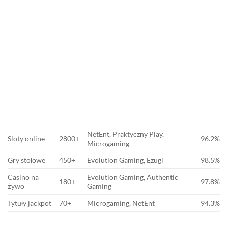
rozgrywek zawiera maszyny wideo, tytuły stołowe, rozgrywki
z dealerem na żywo oraz niszowe gry jak bingo online czy
keno. Współpracujemy z uznanymi twórcami, między innymi
jak NetEnt, Microgaming, Ewolucja Gaming, Pragmatic Play,
Play’n GO oraz Nordycki Gaming.
Kategoria gier
Liczba możliwych tytułów
Najpopularniejsi dostawcy
RTP średnie
NetEnt, Praktyczny Play,
Sloty online
2800+
96.2%
Microgaming
Gry stołowe
450+
Evolution Gaming, Ezugi
98.5%
Casino na
Evolution Gaming, Authentic
180+
97.8%
żywo
Gaming
Tytuły jackpot
70+
Microgaming, NetEnt
94.3%
Przedstawiona serwis optymalizuje mechanizm znajdowania