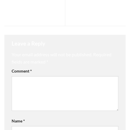
Aztec Paradise Platform: Your
CasinoLab Gaming Hub:
Gateway to Epic Gaming
Advanced Gaming Platform
Entertainment Superiority
Analysis
Leave a Reply
Your email address will not be published.
Required
fields are marked
*
Comment
*
Name
*