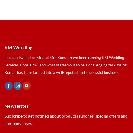
KM Wedding
Husband wife duo, Mr and Mrs Kumar have been running KM Wedding
Services since 1996 and what started out to be a challenging task for Mr
Kumar has transformed into a well-reputed and successful business.
Newsletter
Subscribe to get notified about product launches, special offers and
company news.