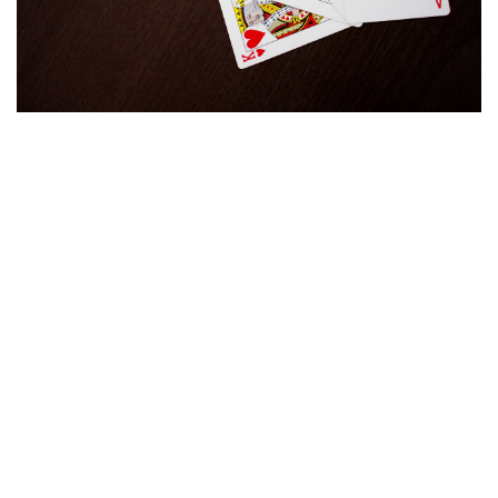
Lista materiału
Licencja i ochrona w naszym kasynie
Bogata dostępność rozgrywek dla każdego gracza
System nagród i promocji
Możliwe formy płatności
Fachowa obsługa graczy
Licencja i zabezpieczenie w naszym kasynie
Nasza serwis
raportblockchain.pl
działa na bazie oficjalnej
koncesji do gier wydanej przez urząd regulacyjny w
jurysdykcji Curaçao (nr koncesji 8048/JAZ2020-013), co