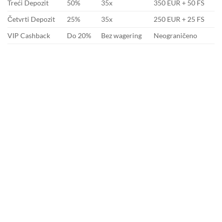
Treći Depozit
50%
35x
350 EUR + 50 FS
Četvrti Depozit
25%
35x
250 EUR + 25 FS
VIP Cashback
Do 20%
Bez wagering
Neograničeno
Potvrđena činjenica: Prema studiji izvršenom od organizacije
Gambling Commission u 2023. godini, online kockarnice s
wagering zahtjevima nižim od 40x daju članovima za 23%
povećanu mogućnost da efektivno iskoriste bonus ponude u
odnosu na platforme s većim zahtjevima.
VIP Sistem i Bonusi Lojalnosti
Naš višeslojni VIP program nagrađuje redovite korisnike s
posebnim pogodnostima. Program se sadrži od 6 nivoa –
Bronze, Srebro, Zlatna, Platina, Dijamantna i Crni Dijamant.
Svaki stepen pruža povećane povrate, brže transakcije,
personalnog account upravitelja i pristup posebnim
takmičenjima s prize fondovima do 50.000 EUR.