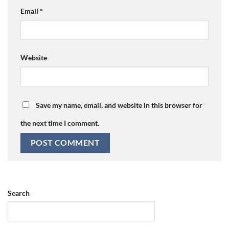
Email
*
Website
Save my name, email, and website in this browser for
the next time I comment.
Search
SEARCH