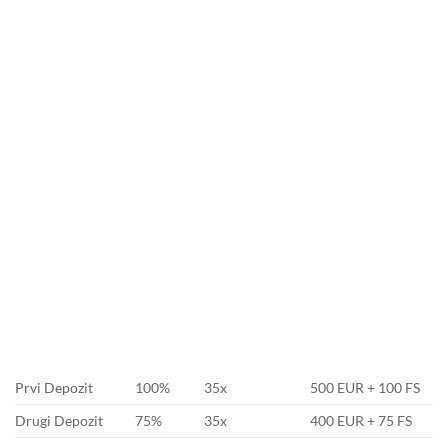
Filter Opcije:
Napredno filtriranje po provajderu,
kategoriji naslova, volatilnosti i tematici
Bonusne Ponude i Promo Aktivnosti
Naš bonus program osmišljen je kako bi povećao vrijednost
za članove na svim stepenima vještine. Welcome set
uključuje bonuse na prvih 4 depozita s ukupnom iznosu do
1.500 EUR plus 250 besplatnih okretaja na određenim slot
igricama.
Vrsta Nagrade
Suma/Procenat
Wagering Uvjeti
Maksimalan Bonus
Prvi Depozit
100%
35x
500 EUR + 100 FS
Drugi Depozit
75%
35x
400 EUR + 75 FS