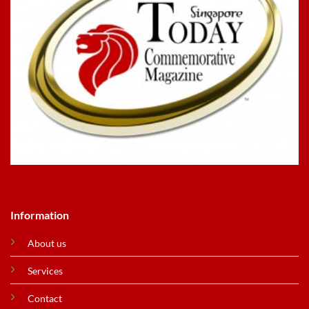
Information
About us
Services
Contact