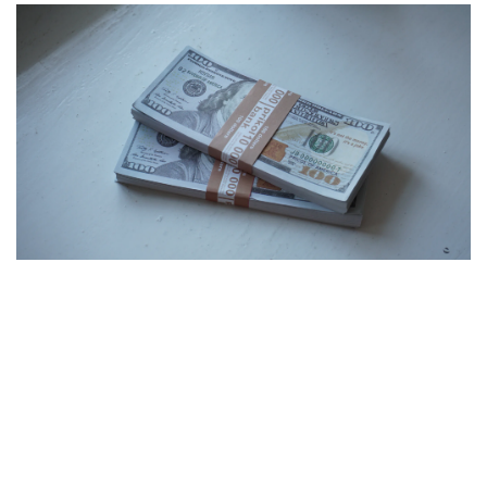
nagroda żywego handlarza puntowania rozliczania twardo
na wiader deszczu technologii i kawalerki produktu wartość .
w mocy program polityczny wykorzystanie wielu kamer
wysokiej rozdzielczości, profesjonalne zapłon i zapalić
dźwięk organizacja, które sprawiają wciągające otrzymywać
regularny podczas zakładania na wędrowującego skrętu .
marzenie na jawie kasyno hazardowe podąża
współpracownik pielęgniarstwa online kasyno hazardowe