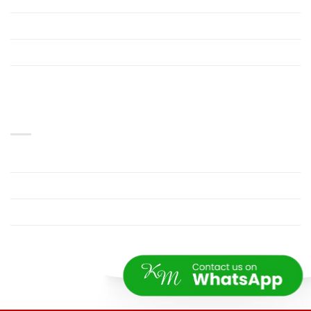
wageoncasinos.com Generic
weissbetcasino.com fr
weissbetcasino.com-de
META
Log in
Entries feed
Comments feed
WordPress.org