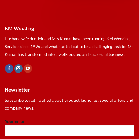
KM Wedding
Husband wife duo, Mr and Mrs Kumar have been running KM Wedding
Services since 1996 and what started out to be a challenging task for Mr
Kumar has transformed into a well-reputed and successful business.
Newsletter
Subscribe to get notified about product launches, special offers and
company news.
Your email