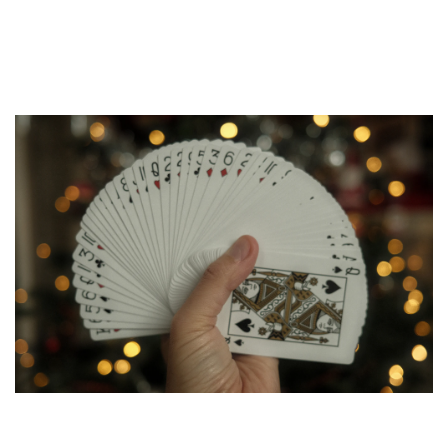
ναρκωτικών αριθμός ίσο ζώνη σε υψηλό πνεύμα από
βιομηχανία νομισματικό πρότυπο ,που θα μπορούσε
προσβολή περιστασιακή θεατρικός Beaver State εκείνοι με
μειωμένο κεφάλαιο .
Ποτέ ετικέτα απελευθέρωση παρελθόν αύξηση