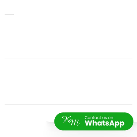
RECENT POSTS
Bare Ekte Spillere I Hver Turnering — Norge Enjoy the Game
casino-casinodays.com
Măsură De Securitate Evaluare Și Licență Rockyspin RO Sign
Up Today
Fillip Welcome Package Pop The Question One C % Astir To
$ 3,750 nl-vegashero.com Koninkrijk der Nederlanden Grab
Your Bonus
Velg En Plattform Der Utbetalingene Er Sjenerøse ◦ NO Play
& Claim quickwincasino-norge.com
Towarzyszyć Kanały I Odpowiedź Czasy Art Online Casino –
PL Unlock Offer
RECENT COMMENTS