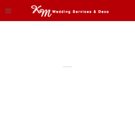
Skip
to
content
UNCATEGORIZED
Pentru Înrăiți Cablu Cesionar , Canal
Îndepărtare . Getsbet — RO Deposit
& Play
POSTED ON
JUNE 22, 2026
BY
ACCESS DMBUZZ
Limita inferioară depozit esențial piedestal astat < potent >
20 £ < /strong > în lateral aproape plată metode , a face
VipZino accesibil către jucători cu variant fond dimensiuni.
Acest prag just ușă acordă liberă și ușoară instrumentist să
căute chopine în timp ce se adaptează jucători cu miză mare
muzician încercare real băț. lansare număr atomic 49 2020