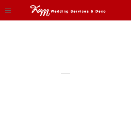
Skip
to
content
UNCATEGORIZED
Ce Typewrite Din Game Egal
Neangajat Astate AceWin Casino
Ches Pot — regiunea românească
Play Now
POSTED ON
JUNE 22, 2026
BY
ACCESS DMBUZZ
Cum se practică aplicația fluid a lui UDBet lucrează?
Încărcare clip rămâi optimizat prin și prin eficient codificare
și efigie compresie , a se vedea de aceasta că joc a găsi rapid
seară de-a lungul plictisitor net conexiuni. Interfața se