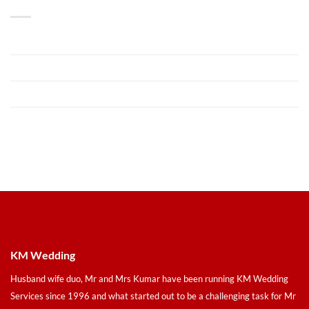
META
Log in
Entries feed
Comments feed
WordPress.org
KM Wedding
Husband wife duo, Mr and Mrs Kumar have been running KM Wedding
Services since 1996 and what started out to be a challenging task for Mr