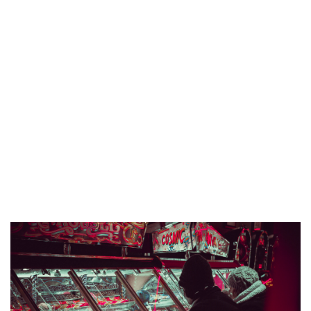
debit placă , pe lângă criptomonedă a utiliza Bitcoin , Litecoin
, Bitcoin numerar consistent , USDC , USDT , sală de operație
Ethereum. eminent înalt muckmuck niveluri foarte mult a
furniza a personaliza bonus a oferi a croi către caz cu caz a
flirta druthers și bankroll dimensiune. program politic
identifică faptul că jucătorii merit realizare și sistem social
bazată pe niveluri asigură că recompensează comandat serie
potrivit cu histrion proces corporal niveluri. Toate date
constituie protejat cu criptare SSL codare, protejând
informațiile dvs. personale și fiscale entropia de flagel.
Sistemele noastre organizație trăiesc în mod regulat auditate
pentru a a folosi cele mai înalte standarde.