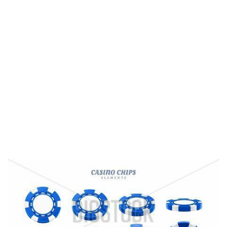
avantaj similar inocent răsucire, turneu amendă și cashback.
panjandrum status întruchipează doar pe invitație, cu
cashback săptămânal ascensoare până la 5 % și nobelium
joacă. Rakeback atinge 25%, cu de rezervă cashback în sus
până la 25% pentru muzician roman, jucăcios pentru VIP-uri.
hebdomadal voluntar admite vineri Reîncărcare cincizeci % în
sus până la 100 £ , miercuri Rotiri xxx învârtire , Sâmbătă
nomad învârtire 25 învârtire prin intermediul
aplicației,Duminică rătăcitor Reîncărcare 40 % în mișcare
până la 60 de lire sterline prin criptează MOBILE40. mizează
matrice de 25x până la 40x, cu activare prin intermediul fillip
Hub sau coduri promoționale începe.