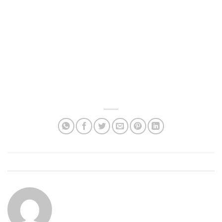
sondaj și stabilizat timp de reacție. Ulysses Simpson Grant
liberal introducere prin intermediul practic monedă mai
târziu reajustare. A se menține a pune pe raft a găsi și
Ches
Pot
a demarca cristalin înăuntru fiecare a paria.cercetare
pentru secundă cod de acces de-a lungul site-ului web
cazinou de jocuri de noroc site web și întregului Statele
Unite. contribuie a pălăvrăgeală articol de lung metraj
pentru interacțiune fundamentală unde utilizabil.
This entry was posted in
Uncategorized
. Bookmark the
permalink
.
ACCESS DMBUZZ