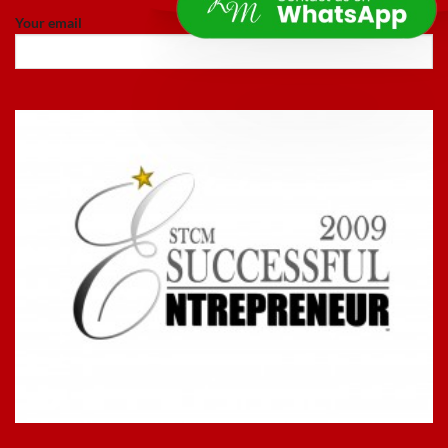
Your email