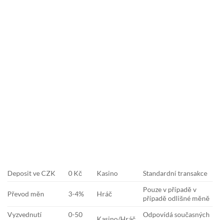
kterou máte konfigurovanou v rámci vašem PayPal účtu.
Typický náklad za konverzi měn v rámci PayPal se pohybovat
okolo 3-4 % převyšující současným market exchange ratem.
Z tohoto důvodu doporučujeme uživatelům používat účet v
českých korunách ČR, aby se daným extra poplatkům
vyhnuli. V průběhu výběrech může PayPal účtuje malý
poplatek, který právě bývá standardně konstantní částkou
nesouvisející od amount transakce.
Kategorie poplatku
Suma poplatku
Který subjekt hradí
Poznámka
Deposit ve CZK
0 Kč
Kasino
Standardní transakce
Pouze v případě v
Převod měn
3-4%
Hráč
případě odlišné měně
Vyzvednutí
0-50
Odpovídá současných
Kasino/Hráč