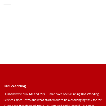
Log in
Entries feed
Comments feed
WordPress.org
KM Wedding
Husband wife duo, Mr and Mrs Kumar have been running KM Wedding
Services since 1996 and what started out to be a challenging task for Mr
Kumar has transformed into a well-reputed and successful business.