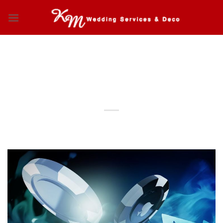
Skip
to
content
UNCATEGORIZED
Chicken Road: Egy Unikális
Kaszinójáték, Ami Megújítja az
Online Játékélményt
POSTED ON
JUNE 18, 2026
BY
ACCESS DMBUZZ