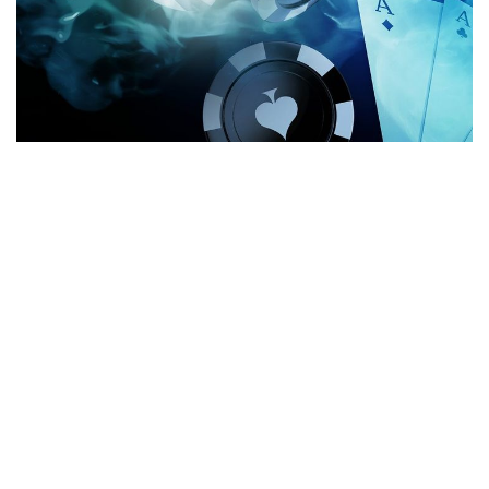
Tartalom
Miért Egyedi a Chicken Road?
Játékmenet és Stratégiai Komponensek
Kifizetések és Kifizetési Táblája
Technikai Paraméterek és Optimalizáció
Szakmai Tippek Játékosoknak
Hogyan Speciális a Chicken Road?
A saját termékünk távolról sem csupán egy újfajta slot gép a
határtalan mennyiségű játékok sorában. A Chicken Road az