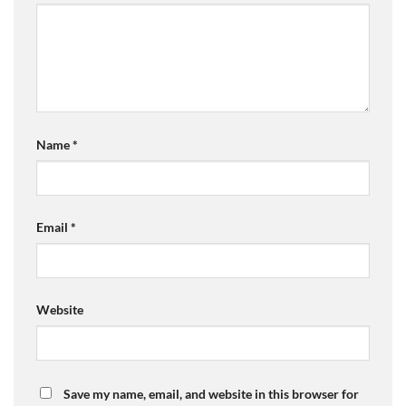
Name
*
Email
*
Website
Save my name, email, and website in this browser for