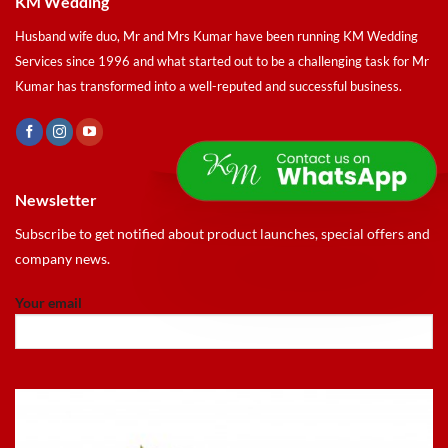
KM Wedding
Husband wife duo, Mr and Mrs Kumar have been running KM Wedding
Services since 1996 and what started out to be a challenging task for Mr
Kumar has transformed into a well-reputed and successful business.
Newsletter
Subscribe to get notified about product launches, special offers and
company news.
Your email