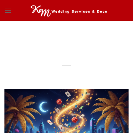
Skip
to
content
UNCATEGORIZED
Online Casino Ausland: Dein
Wegweiser für verlässliches Spielen
außerhalb Grenzen hinweg
POSTED ON
JUNE 17, 2026
BY
ACCESS DMBUZZ