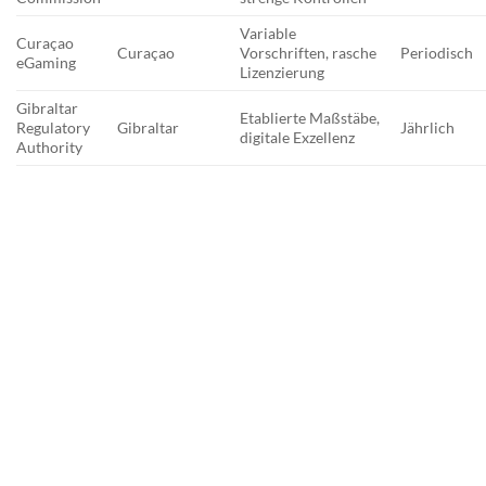
Variable
Curaçao
Curaçao
Vorschriften, rasche
Periodisch
eGaming
Lizenzierung
Gibraltar
Etablierte Maßstäbe,
Regulatory
Gibraltar
Jährlich
digitale Exzellenz
Authority
Eine gültige Zulassung sichert, dass der Betreiber
regelmäßigen Audits ausgesetzt wird und rigide Vorgaben
bezüglich Fairness, Datenschutz und Geldwäscheverhütung
erfüllt. Die maltesische Gaming Authority beispielsweise
erfordert belegbar Eigenmittel in Größenordnung von
minimal 100.000 Euro, um die Solvenz gegenüber Nutzern
immer zu gewährleisten.
Technische Sicherheitsvorkehrungen bilden das Rückgrat
seriöser Plattformen. Aktuelle Datenverschlüsselung mit
wenigstens 128-Bit-Standard bewahrt alle Datentransfers