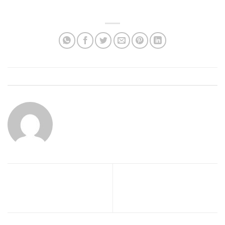
sein Glück versucht.
This entry was posted in
Uncategorized
. Bookmark the
permalink
.
ACCESS DMBUZZ
Ανακαλύπτοντας τον κόσμο
Warum Ice Casino bei Spielern
του Wazamba: Μια μοναδική
so beliebt ist
εμπειρία καζίνο