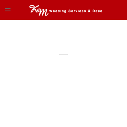
Skip
to
content
UNCATEGORIZED
Erfahrungen mit dem Lex Casino: Ein
neuer Standard für Spieler
POSTED ON
JUNE 17, 2026
BY
ACCESS DMBUZZ
Die Welt der digitalen Unterhaltung wächst stetig weiter und
bietet ständig neue Plattformen für enthusiastische Spieler
an. Viele Nutzer suchen heute nach einem modernen
lex
online casino
für ihre täglichen Einsätze. Die Auswahl ist
groß, doch nur wenige Anbieter stechen durch ein so
benutzerfreundliches Design und ein breites Portfolio
hervor.