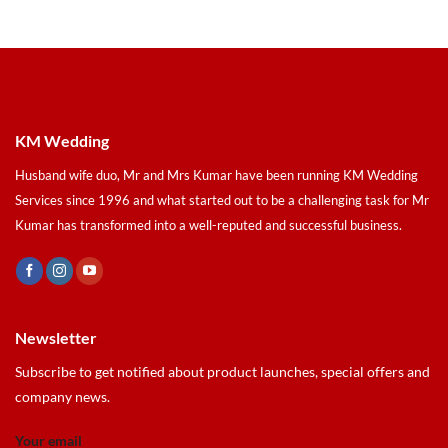
KM Wedding
Husband wife duo, Mr and Mrs Kumar have been running KM Wedding
Services since 1996 and what started out to be a challenging task for Mr
Kumar has transformed into a well-reputed and successful business.
Newsletter
Subscribe to get notified about product launches, special offers and
company news.
Your email