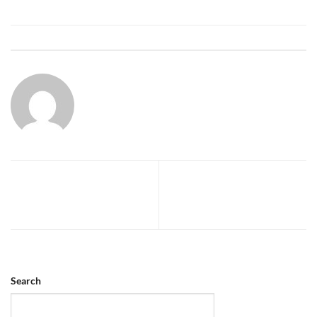
This entry was posted in
Uncategorized
. Bookmark the
permalink
.
ACCESS DMBUZZ
An In-Depth Look at the
Esplorando l’universo di
Experience Offered by
Stake: Guida completa al
888casino
gioco
Search
SEARCH