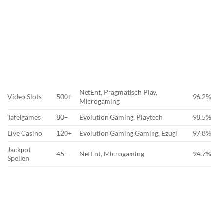
beleving met professionele croupiers die in real-time
functioneren.
Game-categorie
Hoeveelheid Spellen
Beste Providers
Uitbetalingspercentage Gemiddelde
NetEnt, Pragmatisch Play,
Video Slots
500+
96.2%
Microgaming
Tafelgames
80+
Evolution Gaming, Playtech
98.5%
Live Casino
120+
Evolution Gaming Gaming, Ezugi
97.8%
Jackpot
45+
NetEnt, Microgaming
94.7%
Spellen
Veiligheid en Certificaten
Security staat hoofdzakelijk in alles wat wij doen. SpinMills
werkt onder strikte wetgeving en beschikt over erkende