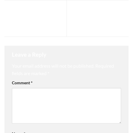
Vegas Hero Gaming: Your
SlotsVader: Kompletní návod
Personal Top-Tier Destination
našim online kasínem
for Internet Casino
Superiority
Leave a Reply
Your email address will not be published.
Required
fields are marked
*
Comment
*