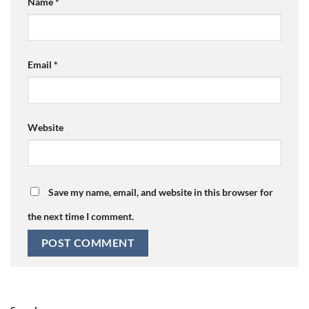
Name
*
Email
*
Website
Save my name, email, and website in this browser for
the next time I comment.