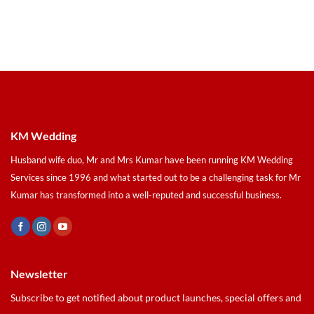
KM Wedding
Husband wife duo, Mr and Mrs Kumar have been running KM Wedding
Services since 1996 and what started out to be a challenging task for Mr
Kumar has transformed into a well-reputed and successful business.
Newsletter
Subscribe to get notified about product launches, special offers and