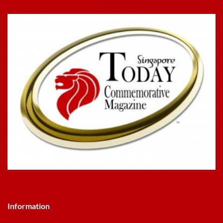
Information