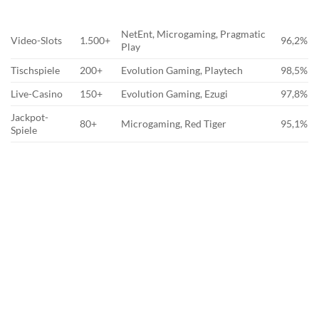
Mittlere RTP
NetEnt, Microgaming, Pragmatic
Video-Slots
1.500+
96,2%
Play
Tischspiele
200+
Evolution Gaming, Playtech
98,5%
Live-Casino
150+
Evolution Gaming, Ezugi
97,8%
Jackpot-
80+
Microgaming, Red Tiger
95,1%
Spiele
Live-Casino-Erlebnis in Realzeit
Unser Echtzeit-Casino transportiert die Ambiance echter
Casinos direkt zu den Nutzern nach Hause. Professionelle
Spielleiter führen die Runden in gestochen scharfer
Videoqualität, wohingegen Sie in Realzeit Ihre Bets
platzieren können. Blackjack, Kessel, Baccarat und zahlreiche
weitere Varianten warten darauf, von Ihnen entdeckt zu
werden.