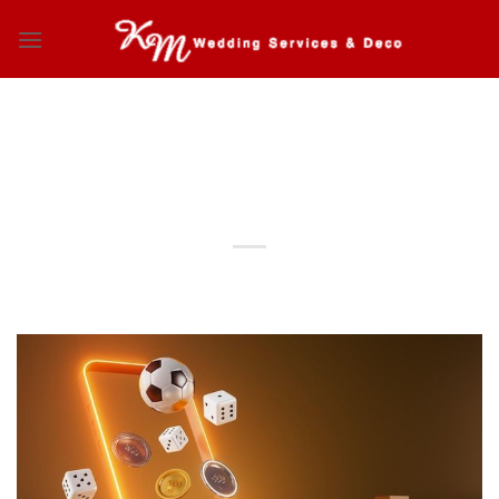
Skip
to
content
UNCATEGORIZED
Millioner Casino – Die exzellente
Adresse für außergewöhnliche
Spielerlebnisse
POSTED ON
JUNE 16, 2026
BY
ACCESS DMBUZZ