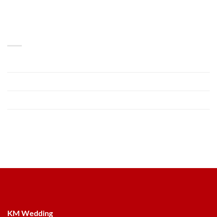
weissbetcasino.com-de
META
Log in
Entries feed
Comments feed
WordPress.org
KM Wedding