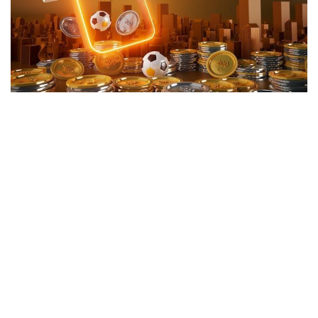
Inhaltsverzeichnis
Grüß Gott bei Millioner – Wo Champions zu Hause sind
Unser umfangreiches breitgefächertes Spielportfolio
Großzügige Bonus-Aktionen und Sonderangebote
Sichere und anpassungsfähige Zahlungsoptionen
Unser Hingabe für verantwortungsbewusstes Spielen
Willkommen bei uns – Wo Champions zuhause
sind
Als Ihr erfahrener Provider im Bereich der Internet-Gaming