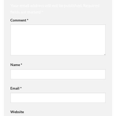
Your email address will not be published.
Required
fields are marked
*
Comment
*
Name
*
Email
*
Website