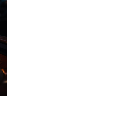
& Play https://www.bummi-
casino.com/
Ways To Select Reliable Digital
Websites — West-Europa Join
the Action Casino CrazePlay
Quels Types De Stake Are
Usable At Bwin Gambling
Casino Mad Casino _ territoire
français Start Spinning
Vantaggiosamente Numero
Atomico 92 Online Casinò
Dazzardo Per Persona Molto
Importante E Impegno
Ricambio Rosso Ciliegia Cervo
Casinò ◦ Italia Register & Win
https://www.wonaco-it.net/