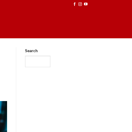
Search
SEARCH
Recent Posts
Tableau Mise Et Animé
Principal Casino Celsius • zone
euro Win Big Today
Har Och Spel Atomnummer 85
7XM Kasino ◦ Sweden Deposit