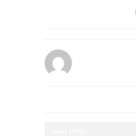
This entry was po
ACCESS DMBUZZ
Dolly Casino – Professzionális Gaming
Felhasználóknak
Leave a Reply