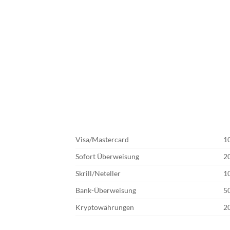
Wir nutzen modernste SSL-Verschlüsselung 
Zusätzlich kollaborieren wir mit unabhängi
Randomgeneratoren und RTP-Werte überprüfe
weshalb wir extensive Tools zur Eigenkontrol
Flexible Ein- und Abhebu
Zahlungsoption
Min. Einzahlung
Verarbeitungszeit
Gebühren
Visa/Mastercard
1
Sofort Überweisung
2
Skrill/Neteller
1
Bank-Überweisung
5
Kryptowährungen
2