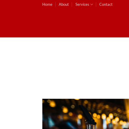
Skip
Home
About
Services
Contact
to
content
Goldbet: Exzellentes 
POSTED