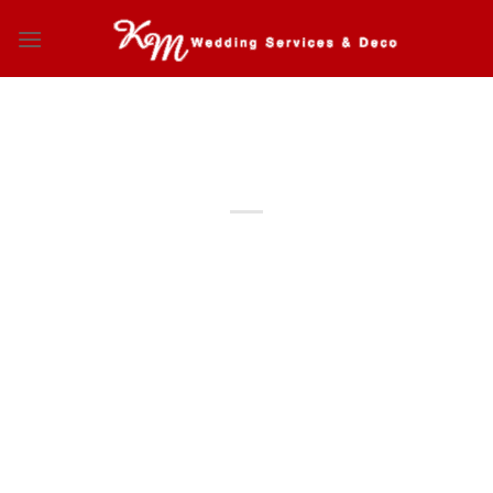
Skip
to
content
UNCATEGORIZED
Dlaczego gracze wybierają platformę
bukmacherską Betfan
POSTED ON
JUNE 16, 2026
BY
ACCESS DMBUZZ
Rynek zakładów wzajemnych w Polsce dynamicznie się
zmienia, oferując użytkownikom coraz więcej nowoczesnych
rozwiązań. Jeśli chcesz szybko zacząć obstawiać, sprawdź
betfan logowanie
i odkryj pełne możliwości serwisu. Firma ta
zyskała popularność dzięki przejrzystemu interfejsowi oraz
szerokiej ofercie sportowej, która przyciąga zarówno
początkujących, jak i zaawansowanych graczy.