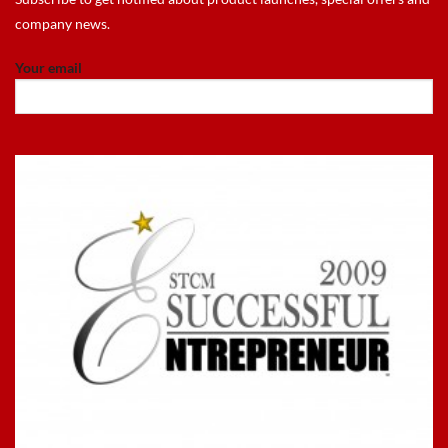
company news.
Your email