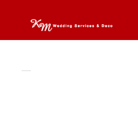
UNCATEGORIZED
uide til oplevelsen hos bet365
 ON
JUNE 15, 2026
BY
ACCESS DMBUZZ
r de seneste år for mange danske spillere. En af de mest populære
 tilbyder en omfattende pakke. Det er vigtigt at forstå, hvordan m
man placerer sit første væddemål.
oner