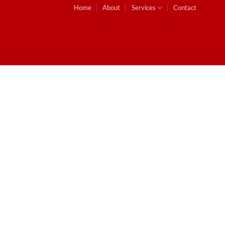
Skip
Home
About
Services
Contact
to
content
En dybdegående g
POSTED
Online betting har udviklet sig markant ove
platforme på markedet er i dag
bet365
, som
navigerer sikkert og effektivt på siden, før 
Spilmuligheder og funkti