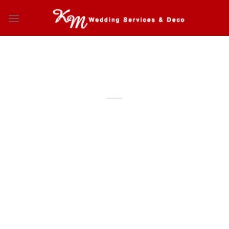
Skip
to
content
UNCATEGORIZED
La experiencia completa de apuestas
en william hill
POSTED ON
JUNE 14, 2026
BY
ACCESS DMBUZZ
El mundo de las apuestas deportivas ha evolucionado
significativamente en los últimos años, ofreciendo
plataformas más intuitivas y seguras. Si buscas un referente
en el sector, puedes visitar
william hill
para descubrir una
amplia gama de mercados y eventos. La compañía se ha
consolidado como un pilar fundamental para los entusiastas
del juego gracias a su larga trayectoria.