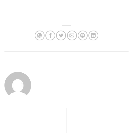
απορία. Υποσχόμαστε να παρέχουμε μια ασφαλή, δίκαιη και
ευχάριστη experience που θα σας κρατήσει επιστρέφοντας
ξανά και ξανά στην πλατφόρμα μας.
This entry was posted in
Uncategorized
. Bookmark the
permalink
.
ACCESS DMBUZZ
Kasyno Online BLIK –
Parimatch Cassino: A Sua
Innowacyjne Rozliczenia w
Experiência de Jogo Online
Grach
Exclusiva em Portugal