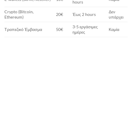
hours
Crypto (Bitcoin,
Δεν
20€
Έως 2 hours
Ethereum)
υπάρχει
3-5 εργάσιμες
Τραπεζικό Έμβασμα
50€
Καμία
ημέρες
Διαδικασία Απόσυρσης Χρημάτων
Συνδεθείτε στον account σας και διαλέξτε την σελίδα
“Ταμείο”
Επιλέξτε την επιθυμητή τρόπο withdrawal από τον λίστα
Εισάγετε το αντίτιμο που θέλετε να αποσύρετε
Ολοκληρώστε τυχόν απαιτούμενες επαληθεύσεις
ταυτότητας (KYC)
Υποβάλετε το request και δείτε την πρόοδο μέσω του
λογαριασμού σας
Φορητή Experience