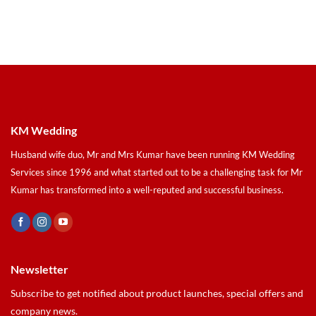
KM Wedding
Husband wife duo, Mr and Mrs Kumar have been running KM Wedding
Services since 1996 and what started out to be a challenging task for Mr
Kumar has transformed into a well-reputed and successful business.
Newsletter
Subscribe to get notified about product launches, special offers and
company news.