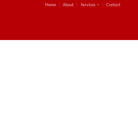
Skip
Home
About
Services
Contact
to
content
Depozitár Spôsob Pôsob
Get Free 
POSTED
dôverovať metóda konania
KingAmo uzamknúť dole typ A menový štandard
stabilný preveriť auditovaný účet . Výplat
mentálnym procesom, ktorý účastník oceniť .