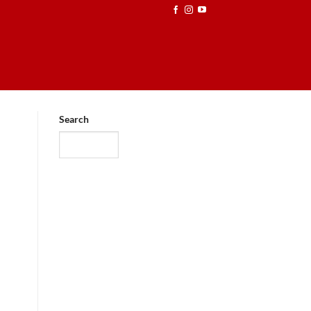
Search
SEARCH
Recent Posts
Sztuczka Pewności Siebie
Kasyna PK777 Stake – krajowy
obszar Polski Claim Your
Reward
m
Eindpunt En
yt