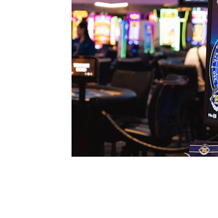
Inhaltsverzeichnis
Zulassung und Sicherheitsnormen
Unser vielfältiges Spielportfolio