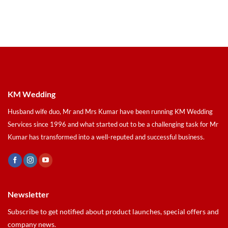
KM Wedding
Husband wife duo, Mr and Mrs Kumar have been running KM Wedding
Services since 1996 and what started out to be a challenging task for Mr
Kumar has transformed into a well-reputed and successful business.
Newsletter
Subscribe to get notified about product launches, special offers and
company news.