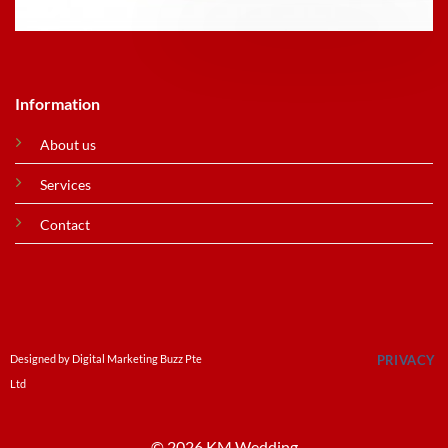
Information
About us
Services
Contact
Designed by Digital Marketing Buzz Pte
PRIVACY
Ltd
© 2026 KM Wedding