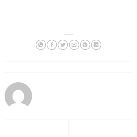
niezależnie od wybranych liczb. Życzymy powodzenia
wszystkim, którzy planują wziąć udział w kolejnym
losowaniu tej niezwykle popularnej europejskiej gry
liczbowej.
This entry was posted in
Uncategorized
. Bookmark the
permalink
.
ACCESS DMBUZZ
Analiza oferty bukmacherskiej
An In-depth Look at the
forbet w Polsce
Experience at Brango Casino